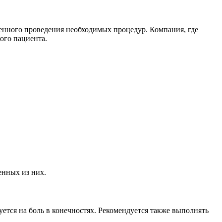
венного проведения необходимых процедур. Компания, где
ого пациента.
енных из них.
уется на боль в конечностях. Рекомендуется также выполнять