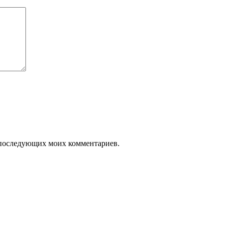
ля последующих моих комментариев.