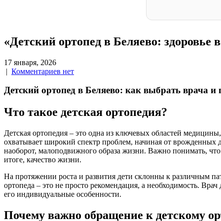
«Детский ортопед в Беляево: здоровье 
17 января, 2026
|
Комментариев нет
Детский ортопед в Беляево: как выбрать врача и
Что такое детская ортопедия?
Детская ортопедия – это одна из ключевых областей медицины,
охватывает широкий спектр проблем, начиная от врожденных де
наоборот, малоподвижного образа жизни. Важно понимать, что 
итоге, качество жизни.
На протяжении роста и развития дети склонны к различным пат
ортопеда – это не просто рекомендация, а необходимость. Вра
его индивидуальные особенности.
Почему важно обращение к детскому ор