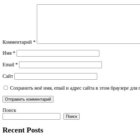
Комментарий
*
Имя
*
Email
*
Сайт
Сохранить моё имя, email и адрес сайта в этом браузере д
Поиск
Поиск
Recent Posts