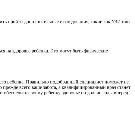
ить пройти дополнительные исследования, такие как УЗИ или
ся на здоровье ребенка. Это могут быть физические
ашего ребенка. Правильно подобранный специалист поможет не
о прежде всего ваше забота, а квалифицированный врач станет
и обеспечить своему ребенку здоровье на долгие годы вперед.