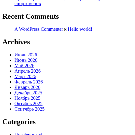
спортсменов
Recent Comments
A WordPress Commenter
к
Hello world!
Archives
Июль 2026
Июнь 2026
Май 2026
Апрель 2026
Март 2026
Февраль 2026
Январь 2026
Декабрь 2025
Ноябрь 2025
Октябрь 2025
Сентябрь 2025
Categories
Uncategorized