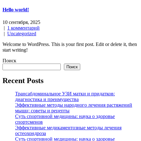
Hello world!
10 сентября, 2025
|
1 комментарий
|
Uncategorized
Welcome to WordPress. This is your first post. Edit or delete it, then
start writing!
Поиск
Поиск
Recent Posts
Трансабдоминальное УЗИ матки и придатков:
диагностика и преимущества
Эффективные методы народного лечения растяжений
мышц: советы и рецепты
Суть спортивной медицины: наука о здоровье
спортсменов
Эффективные медикаментозные методы лечения
остеохондроза
Суть спортивной медицины: наука о здоровье