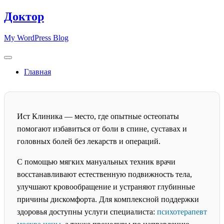
Skip
Доктор
to
content
My WordPress Blog
Главная
Ист Клиника — место, где опытные остеопаты
помогают избавиться от боли в спине, суставах и
головных болей без лекарств и операций.
С помощью мягких мануальных техник врачи
восстанавливают естественную подвижность тела,
улучшают кровообращение и устраняют глубинные
причины дискомфорта. Для комплексной поддержки
здоровья доступны услуги специалиста:
психотерапевт